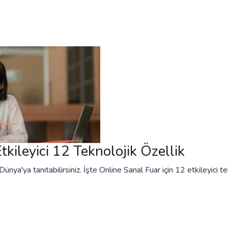
tkileyici 12 Teknolojik Özellik
Dünya'ya tanıtabilirsiniz. İşte Online Sanal Fuar için 12 etkileyici te