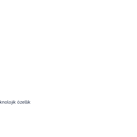
knolojik özellik