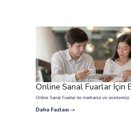
Online Sanal Fuarlar İçin E
Online Sanal Fuarlar ile markanızı ve ürünlerinizi 
Daha Fazlası
->