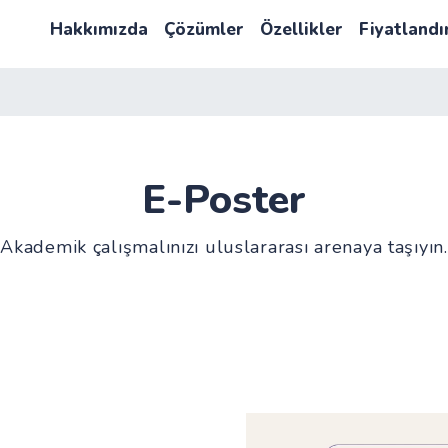
Hakkımızda
Çözümler
Özellikler
Fiyatland
E-Poster
Akademik çalışmalınızı uluslararası arenaya taşıyın.