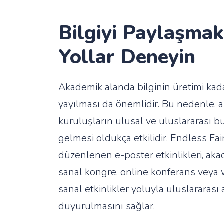
Bilgiyi Paylaşmak 
Yollar Deneyin
Akademik alanda bilginin üretimi kad
yayılması da önemlidir. Bu nedenle,
kuruluşların ulusal ve uluslararası b
gelmesi oldukça etkilidir. Endless Fai
düzenlenen e-poster etkinlikleri, aka
sanal kongre, online konferans veya 
sanal etkinlikler yoluyla uluslararası
duyurulmasını sağlar.