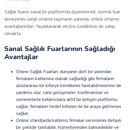
Sağlık fuarını sanal bir platformda düzenlemek, normal fuar
deneyimini sanal ortama taşımanın yanında online ortamın
avantajlarından faydalanarak ekstra özelliklere de sahip
olmakta.
Sanal Sağlık Fuarlarının Sağladığı
Avantajlar
Online Sağlık Fuarları, dünyanın dört bir yanından
firmaların katılımına olanak sağladığı gibi firmaların
uluslararası bir kitleye kendilerini tanıtabilmelerine de
yardımcı olur, canlı görüşmeler, konferanslar ve
seminerlerle katılımcılara aktif bir iletişim platformu
sağlar, firmaların hedef kitleleri ile bir araya gelmesini
sağlar.
Online standlarda katılımcı firmalar servislerini detaylı
bir şekilde tanıtabilir, hizmetlerinden bahsedebilir ve