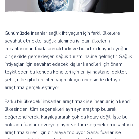
Günümüzde insanlar sağlık ihtiyaçları için farklı ülkelere
seyahat etmekte, sağlık alanında iyi olan ülkelerin
imkanlarından faydalanmaktadır ve bu artık dünyada yoğun
bir şekilde gerçekleşen sağlık turizmi haline gelmiştir. Sağlık
ihtiyaçları için seyahat edecek kişiler kendileri için önem
teşkil eden bu konuda kendileri için en iyi hastane, doktor,
şehir, ülke gibi tercihleri yapmak için öncesinde detaylı
araştırma gerçekleştiriyor.
Farklı bir ülkedeki imkanları araştırmak ise insanlar için kendi
ülkesinden, tüm seçenekleri ayrı ayrı araştırıp bularak,
değerlendirerek, karşılaştırarak çok da kolay değil. İşte bu
noktada fuarlar devreye giriyor ve tüm seçenekleri insanların
araştırma süreci için bir araya topluyor. Sanal fuarlar ise