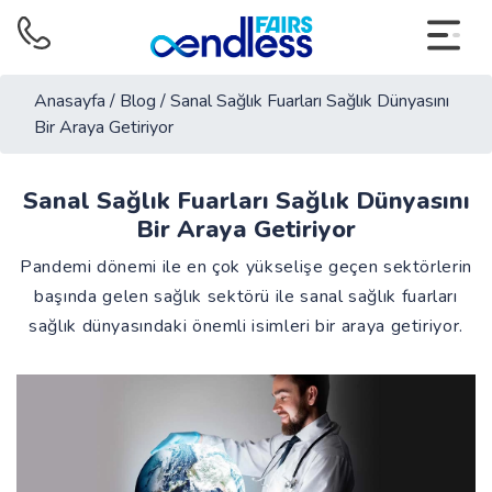
Anasayfa
/
Blog
/
Sanal Sağlık Fuarları Sağlık Dünyasını
Bir Araya Getiriyor
Sanal Sağlık Fuarları Sağlık Dünyasını
Bir Araya Getiriyor
Pandemi dönemi ile en çok yükselişe geçen sektörlerin
başında gelen sağlık sektörü ile sanal sağlık fuarları
sağlık dünyasındaki önemli isimleri bir araya getiriyor.