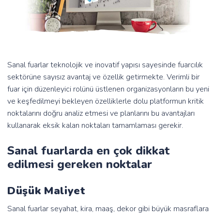
Sanal fuarlar teknolojik ve inovatif yapısı sayesinde fuarcılık
sektörüne sayısız avantaj ve özellik getirmekte. Verimli bir
fuar için düzenleyici rolünü üstlenen organizasyonların bu yeni
ve keşfedilmeyi bekleyen özelliklerle dolu platformun kritik
noktalarını doğru analiz etmesi ve planlarını bu avantajları
kullanarak eksik kalan noktaları tamamlaması gerekir.
Sanal fuarlarda en çok dikkat
edilmesi gereken noktalar
Düşük Maliyet
Sanal fuarlar seyahat, kira, maaş, dekor gibi büyük masraflara