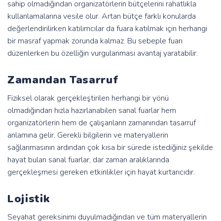
sahip olmadığından organizatörlerin bütçelerini rahatlıkla
kullanlamalarına vesile olur. Artan bütçe farklı konularda
değerlendirilirken katılımcılar da fuara katılmak için herhangi
bir masraf yapmak zorunda kalmaz. Bu sebeple fuarı
düzenlerken bu özelliğin vurgulanması avantaj yaratabilir.
Zamandan Tasarruf
Fiziksel olarak gerçekleştirilen herhangi bir yönü
olmadığından hızla hazırlanabilen sanal fuarlar hem
organizatörlerin hem de çalışanların zamanından tasarruf
anlamına gelir. Gerekli bilgilerin ve materyallerin
sağlanmasının ardından çok kısa bir sürede istediğiniz şekilde
hayat bulan sanal fuarlar, dar zaman aralıklarında
gerçekleşmesi gereken etkinlikler için hayat kurtarıcıdır.
Lojistik
Seyahat gereksinimi duyulmadığından ve tüm materyallerin