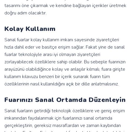
tasarımı öne çıkarmak ve kendine bağlayan içerikler üretmek
doğru adım olacaktır.
Kolay Kullanım
Sanal fuarlar kolay kullanım imkanı sayesinde ziyaretçileri
hızla dahil eder ve basitçe erişim sağlar. Fakat yine de sanal
fuarlar teknolojiyle arası iyi olmayan ziyaretçileri
zorlayabilecek özelliklere sahip olabilir. Bu sebeple fuarınızın
arayüzünü olabildiğince kolay ve anlaşılır kılmalı, fuara girişte
kullanım kılavuzu benzeri bir içerik sunarak fuarın tüm
özelliklerinin nasıl kullanıldığını açık bir dille anlatmalısınız.
Fuarınızı Sanal Ortamda Düzenleyin
Sanal fuarların getirdiği teknolojik özelliklere ve geniş erişim
imkanından faydalanmak için fuarlarınızı sanal ortamda
gerçekleştirin, gereksiz masraflardan ve zaman kaybından