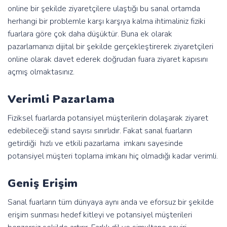
online bir şekilde ziyaretçilere ulaştığı bu sanal ortamda
herhangi bir problemle karşı karşıya kalma ihtimaliniz fiziki
fuarlara göre çok daha düşüktür. Buna ek olarak
pazarlamanızı dijital bir şekilde gerçekleştirerek ziyaretçileri
online olarak davet ederek doğrudan fuara ziyaret kapısını
açmış olmaktasınız.
Verimli Pazarlama
Fiziksel fuarlarda potansiyel müşterilerin dolaşarak ziyaret
edebileceği stand sayısı sınırlıdır. Fakat sanal fuarların
getirdiği hızlı ve etkili pazarlama imkanı sayesinde
potansiyel müşteri toplama imkanı hiç olmadığı kadar verimli.
Geniş Erişim
Sanal fuarların tüm dünyaya aynı anda ve eforsuz bir şekilde
erişim sunması hedef kitleyi ve potansiyel müşterileri