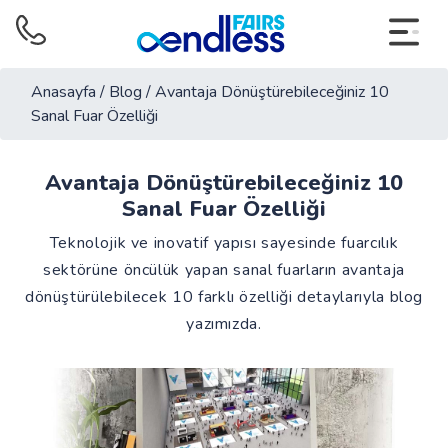
Anasayfa
/
Blog
/
Avantaja Dönüştürebileceğiniz 10
Sanal Fuar Özelliği
Avantaja Dönüştürebileceğiniz 10
Sanal Fuar Özelliği
Teknolojik ve inovatif yapısı sayesinde fuarcılık
sektörüne öncülük yapan sanal fuarların avantaja
dönüştürülebilecek 10 farklı özelliği detaylarıyla blog
yazımızda.