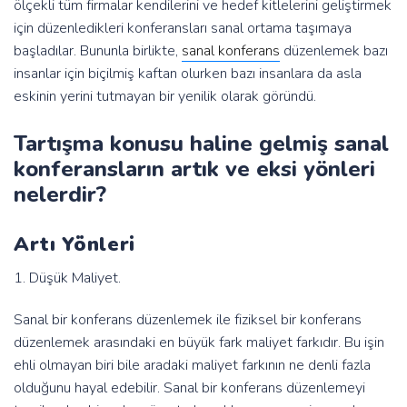
ölçekli tüm firmalar kendilerini ve hedef kitlelerini geliştirmek
için düzenledikleri konferansları sanal ortama taşımaya
başladılar. Bununla birlikte,
sanal konferans
düzenlemek bazı
insanlar için biçilmiş kaftan olurken bazı insanlara da asla
eskinin yerini tutmayan bir yenilik olarak göründü.
Tartışma konusu haline gelmiş sanal
konferansların artık ve eksi yönleri
nelerdir?
Artı Yönleri
1. Düşük Maliyet.
Sanal bir konferans düzenlemek ile fiziksel bir konferans
düzenlemek arasındaki en büyük fark maliyet farkıdır. Bu işin
ehli olmayan biri bile aradaki maliyet farkının ne denli fazla
olduğunu hayal edebilir. Sanal bir konferans düzenlemeyi