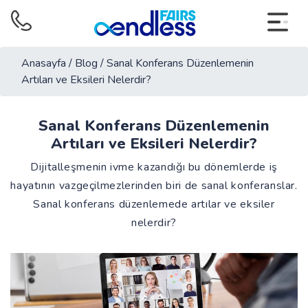
Anasayfa
/
Blog
/
Sanal Konferans Düzenlemenin
Artıları ve Eksileri Nelerdir?
Sanal Konferans Düzenlemenin
Artıları ve Eksileri Nelerdir?
Dijitalleşmenin ivme kazandığı bu dönemlerde iş
hayatının vazgeçilmezlerinden biri de sanal konferanslar.
Sanal konferans düzenlemede artılar ve eksiler
nelerdir?