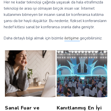
Her ne kadar teknoloji çağında yaşasak da hala etrafımızda
teknoloji ile arası iyi olmayan birçok insan var. İnternet
kullanımını bilmeyen bir insanın sanal bir konferansa katılma
şansı da bir hayli düşüktür. Bu nedenle, fiziksel konferansların
hedef kitlesi sanal bir konferansa oranla daha geniştir.
Daha detaylı bilgi almak için bizimle
iletişime
geçebilirsiniz.
Sanal Fuar ve
Kanıtlanmış En İyi